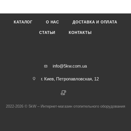
КАТАЛОГ
О НАС
ДОСТАВКА И ОПЛАТА
СТАТЬИ
КОНТАКТЫ
info@5kw.com.ua
г. Киев, Петропавловская, 12
2022-2026 © 5kW – Интернет-магазин отопительного оборудования