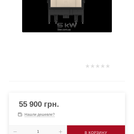
55 900
грн.
Нашли дешевле?
В КОРЗИНУ