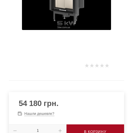
54 180
грн.
Нашли дешевле?
В КОРЗИНУ