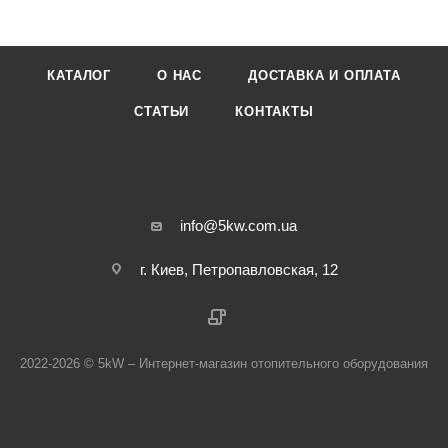
КАТАЛОГ
О НАС
ДОСТАВКА И ОПЛАТА
СТАТЬИ
КОНТАКТЫ
info@5kw.com.ua
г. Киев, Петропавловская, 12
2022-2026 © 5kW – Интернет-магазин отопительного оборудования