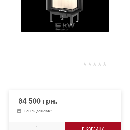
64 500
грн.
Нашли дешевле?
В КОРЗИНУ