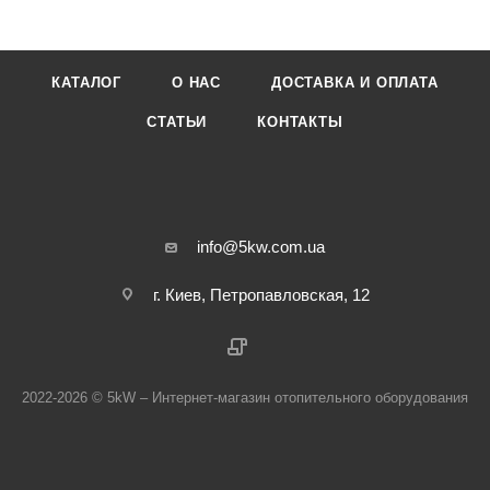
КАТАЛОГ
О НАС
ДОСТАВКА И ОПЛАТА
СТАТЬИ
КОНТАКТЫ
info@5kw.com.ua
г. Киев, Петропавловская, 12
2022-2026 © 5kW – Интернет-магазин отопительного оборудования