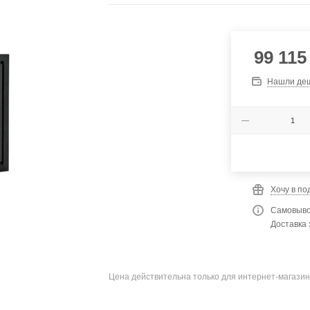
99 115
Нашли де
Хочу в по
Самовыво
Доставка 
Цена действительна только для интернет-магазин