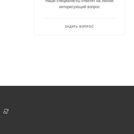
Наши специалисты ответят на любой
интересующий вопрос
ЗАДАТЬ ВОПРОС