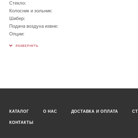
Стекло:
Колосник и зольник:
Шибер:
Подача воздуха извне:
Опции:
КАТАЛОГ
О НАС
ДОСТАВКА И ОПЛАТА
СТ
КОНТАКТЫ