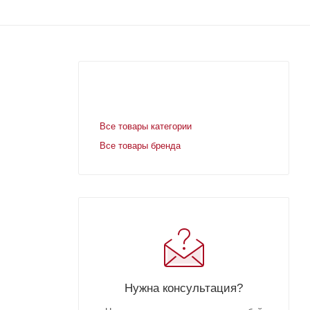
Все товары категории
Все товары бренда
Нужна консультация?