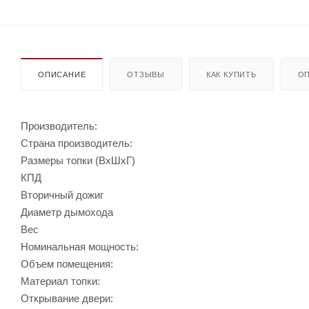
ОПИСАНИЕ
ОТЗЫВЫ
КАК КУПИТЬ
ОП
Производитель:
Страна производитель:
Размеры топки (ВхШхГ)
КПД
Вторичный дожиг
Диаметр дымохода
Вес
Номинальная мощность:
Объем помещения:
Материал топки:
Открывание двери: