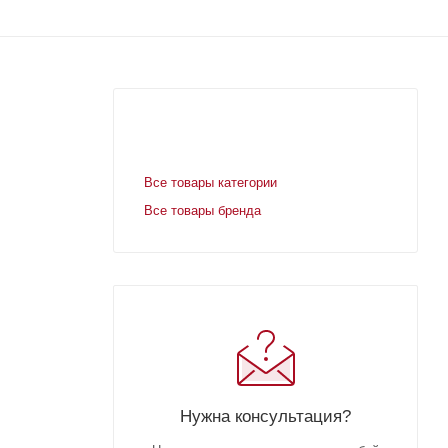
Все товары категории
Все товары бренда
Нужна консультация?