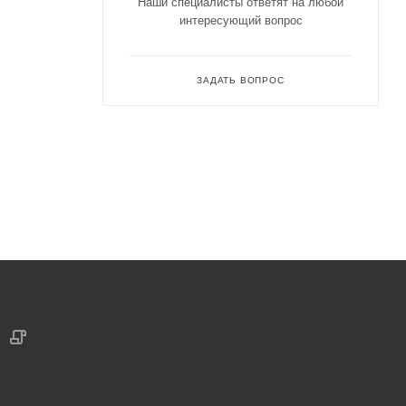
Наши специалисты ответят на любой
интересующий вопрос
ЗАДАТЬ ВОПРОС