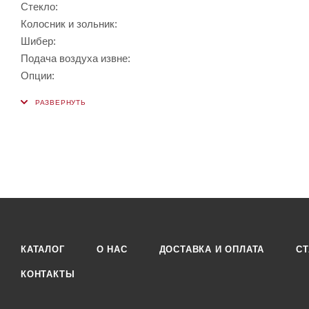
Стекло:
Колосник и зольник:
Шибер:
Подача воздуха извне:
Опции:
КАТАЛОГ
О НАС
ДОСТАВКА И ОПЛАТА
СТ
КОНТАКТЫ