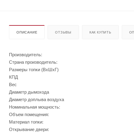
ОПИСАНИЕ
ОТЗЫВЫ
КАК КУПИТЬ
ОП
Производитель:
Страна производитель:
Размеры топки (ВхШхГ)
КПД
Вес
Диаметр дымохода
Диаметр доплыва воздуха
Номинальная мощность:
Объем помещения:
Материал топки:
Открывание двери: