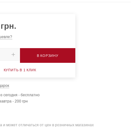
грн.
шевле?
В КОРЗИНУ
КУПИТЬ В 1 КЛИК
дарок
з сегодня - бесплатно
завтра - 200 грн
а и может отличаться от цен в розничных магазинах