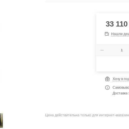
33 110
Нашли де
Хочу в по
Самовыво
Доставка 
Цена действительна только для интернет-магазин