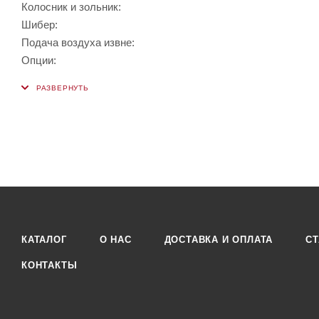
Колосник и зольник:
Шибер:
Подача воздуха извне:
Опции:
КАТАЛОГ
О НАС
ДОСТАВКА И ОПЛАТА
СТ
КОНТАКТЫ