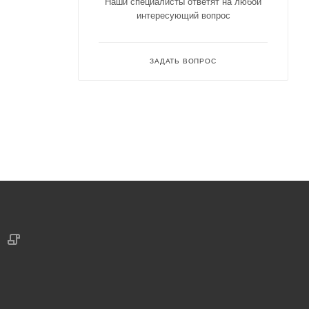
Наши специалисты ответят на любой
интересующий вопрос
ЗАДАТЬ ВОПРОС