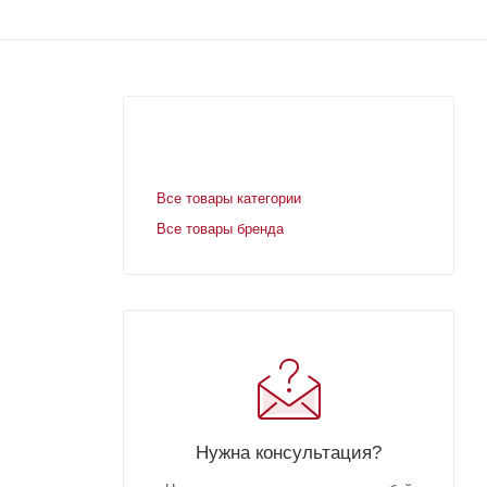
Все товары категории
Все товары бренда
Нужна консультация?