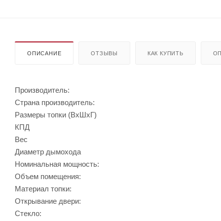
ОПИСАНИЕ
ОТЗЫВЫ
КАК КУПИТЬ
ОП
Производитель:
Страна производитель:
Размеры топки (ВхШхГ)
КПД
Вес
Диаметр дымохода
Номинальная мощность:
Объем помещения:
Материал топки:
Открывание двери:
Стекло: