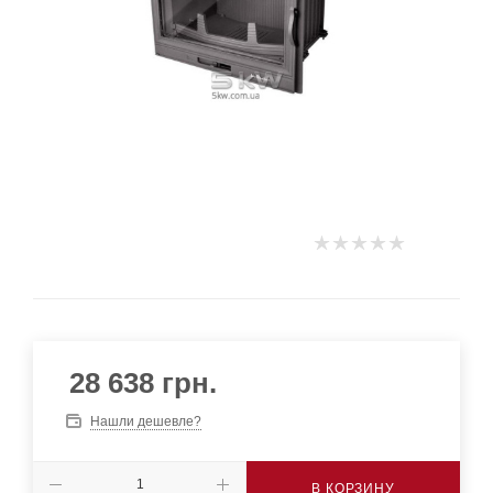
28 638
грн.
Нашли дешевле?
В КОРЗИНУ