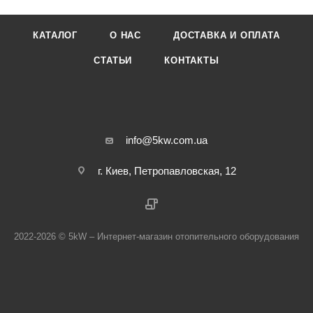
КАТАЛОГ
О НАС
ДОСТАВКА И ОПЛАТА
СТАТЬИ
КОНТАКТЫ
info@5kw.com.ua
г. Киев, Петропавловская, 12
2022-2026 © 5kW – Интернет-магазин отопительного оборудования