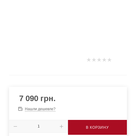
7 090
грн.
Нашли дешевле?
В КОРЗИНУ