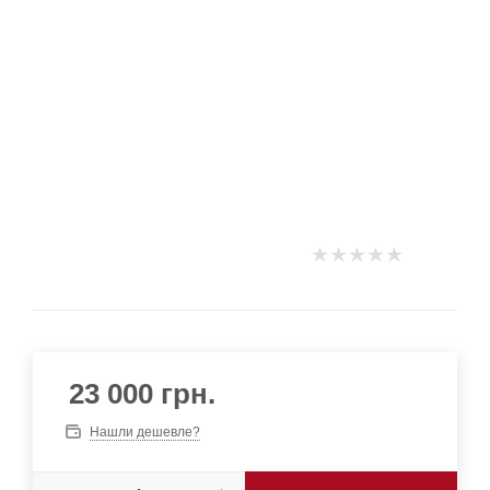
23 000
грн.
Нашли дешевле?