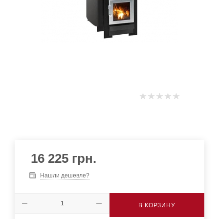
16 225
грн.
Нашли дешевле?
В КОРЗИНУ