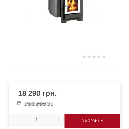
18 290
грн.
Нашли дешевле?
В КОРЗИНУ