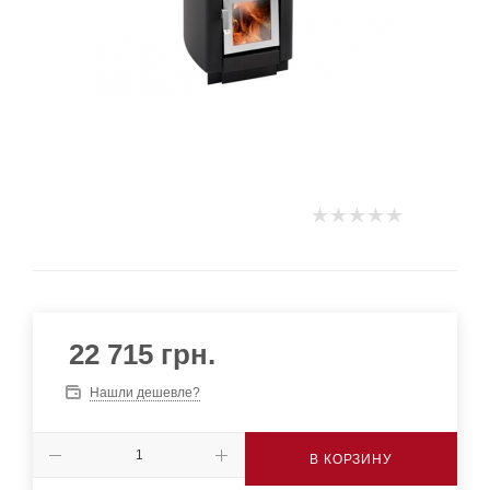
22 715
грн.
Нашли дешевле?
В КОРЗИНУ