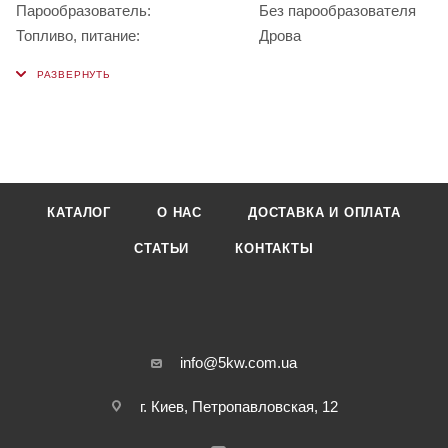
Парообразователь:
Без парообразователя
Топливо, питание:
Дрова
КАТАЛОГ
О НАС
ДОСТАВКА И ОПЛАТА
СТАТЬИ
КОНТАКТЫ
info@5kw.com.ua
г. Киев, Петропавловская, 12