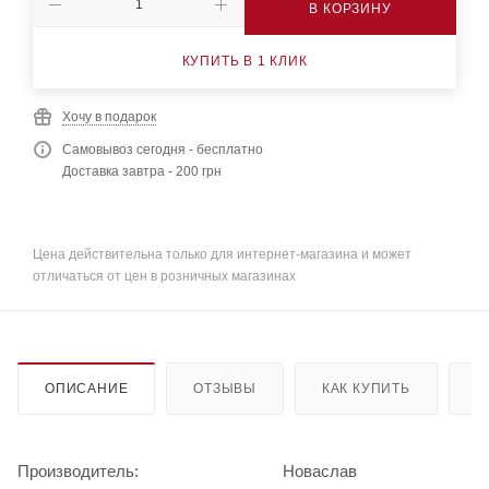
В КОРЗИНУ
КУПИТЬ В 1 КЛИК
Хочу в подарок
Самовывоз сегодня - бесплатно
Доставка завтра - 200 грн
Цена действительна только для интернет-магазина и может
отличаться от цен в розничных магазинах
ОПИСАНИЕ
ОТЗЫВЫ
КАК КУПИТЬ
О
Производитель:
Новаслав