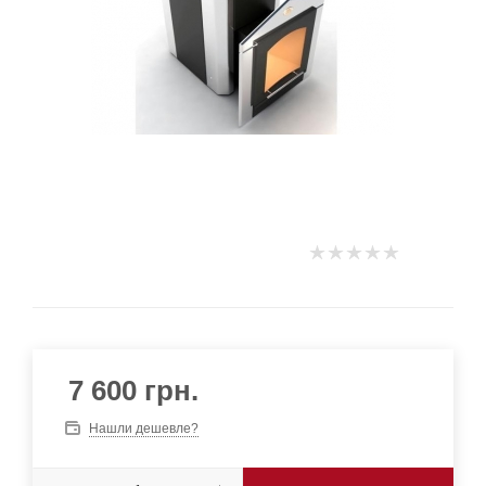
7 600
грн.
Нашли дешевле?