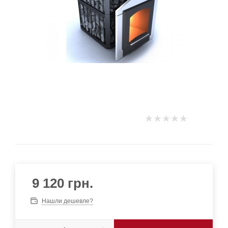
9 120
грн.
Нашли дешевле?