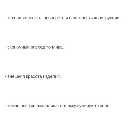
- технологичность, прочность и надежность конструкции,
- экономный расход топлива,
- внешняя красота изделия,
- камни быстро накапливают и аккумулируют тепло,