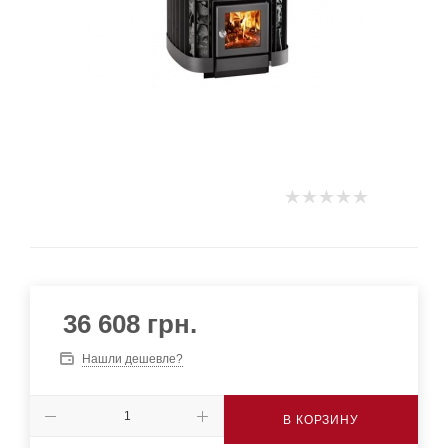
36 608
грн.
Нашли дешевле?
В КОРЗИНУ