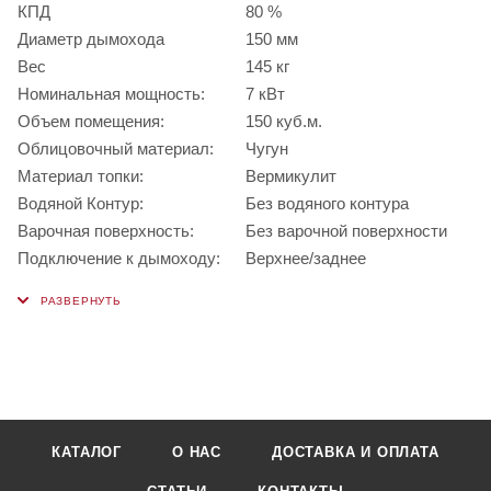
КПД
80 %
Диаметр дымохода
150 мм
Вес
145 кг
Номинальная мощность:
7 кВт
Объем помещения:
150 куб.м.
Облицовочный материал:
Чугун
Материал топки:
Вермикулит
Водяной Контур:
Без водяного контура
Варочная поверхность:
Без варочной поверхности
Подключение к дымоходу:
Верхнее/заднее
КАТАЛОГ
О НАС
ДОСТАВКА И ОПЛАТА