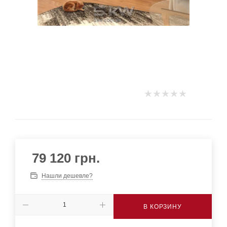
79 120
грн.
Нашли дешевле?
В КОРЗИНУ