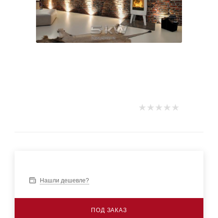
Нашли дешевле?
ПОД ЗАКАЗ