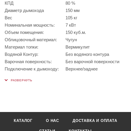
КПД
80 %
Диаметр дымохода
150 мм
Вес
105 кг
Номинальная мощность:
7 кВт
Объем помещения:
150 куб.м.
Облицовочный материал:
Чугун
Материал топки:
Вермикулит
Водяной Контур:
Без водяного контура
Варочная поверхность:
Без варочной поверхности
Подключение к дымоходу:
Верхнее/заднее
КАТАЛОГ
О НАС
ДОСТАВКА И ОПЛАТА