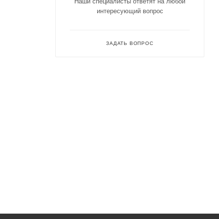
Наши специалисты ответят на любой
интересующий вопрос
ЗАДАТЬ ВОПРОС