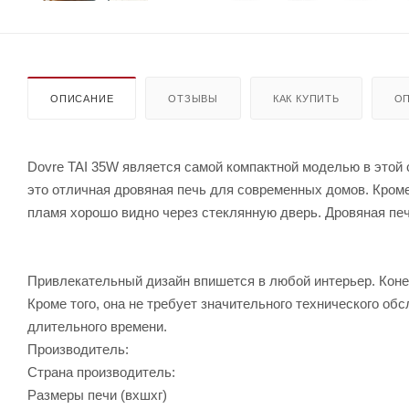
ОПИСАНИЕ
ОТЗЫВЫ
КАК КУПИТЬ
ОП
Dovre TAI 35W является самой компактной моделью в этой се
это отличная дровяная печь для современных домов. Кроме
пламя хорошо видно через стеклянную дверь. Дровяная печ
Привлекательный дизайн впишется в любой интерьер. Конеч
Кроме того, она не требует значительного технического о
длительного времени.
Производитель:
Страна производитель:
Размеры печи (вхшхг)