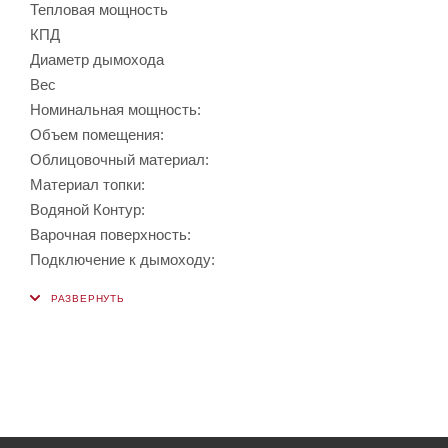
Тепловая мощность
КПД
Диаметр дымохода
Вес
Номинальная мощность:
Объем помещения:
Облицовочный материал:
Материал топки:
Водяной Контур:
Варочная поверхность:
Подключение к дымоходу: