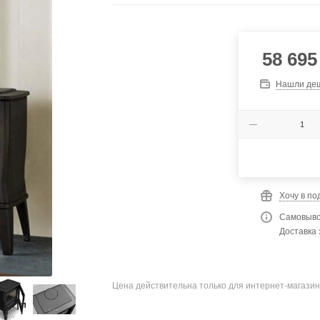
58 695
Нашли де
Хочу в по
Самовыво
Доставка 
Цена действительна только для интернет-магазин