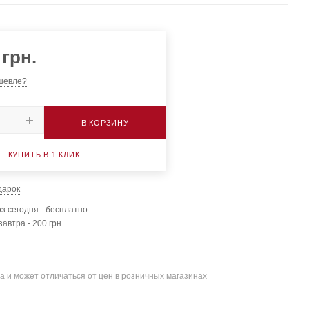
грн.
шевле?
В КОРЗИНУ
КУПИТЬ В 1 КЛИК
дарок
з сегодня - бесплатно
завтра - 200 грн
а и может отличаться от цен в розничных магазинах