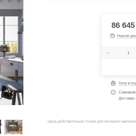
86 645
Нашли де
Хочу в по
Самовыво
Доставка 
Цена действительна только для интернет-магазин