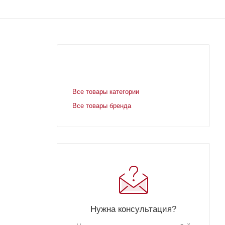
Все товары категории
Все товары бренда
Нужна консультация?