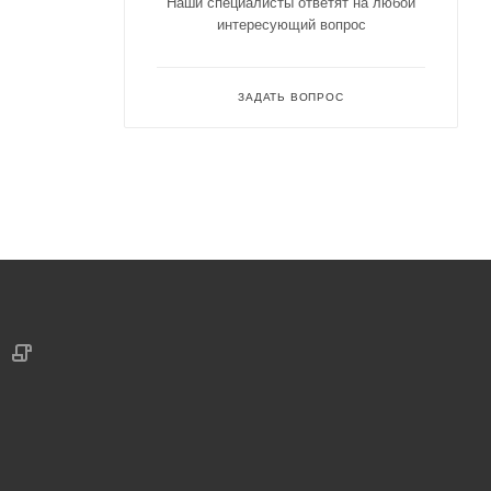
Наши специалисты ответят на любой
интересующий вопрос
ЗАДАТЬ ВОПРОС