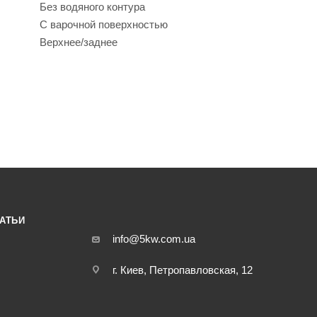
Без водяного контура
С варочной поверхностью
Верхнее/заднее
АТЬИ
info@5kw.com.ua
г. Киев, Петропавловская, 12