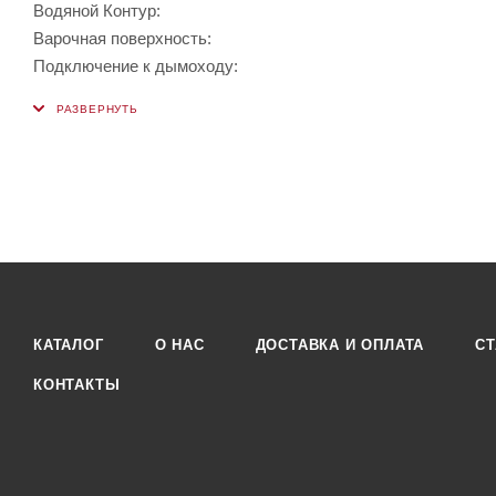
Водяной Контур:
Варочная поверхность:
Подключение к дымоходу:
КАТАЛОГ
О НАС
ДОСТАВКА И ОПЛАТА
СТ
КОНТАКТЫ