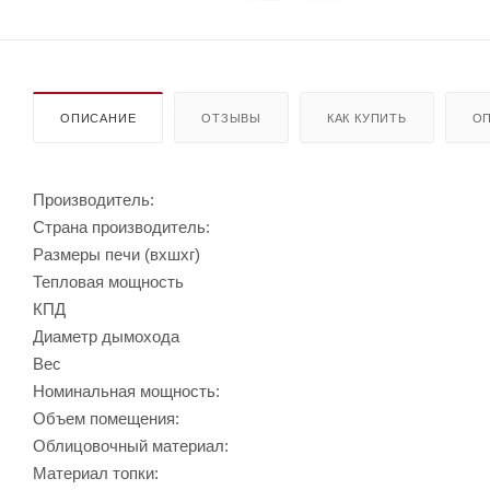
ОПИСАНИЕ
ОТЗЫВЫ
КАК КУПИТЬ
ОП
Производитель:
Страна производитель:
Размеры печи (вхшхг)
Тепловая мощность
КПД
Диаметр дымохода
Вес
Номинальная мощность:
Объем помещения:
Облицовочный материал:
Материал топки: