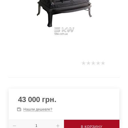
43 000
грн.
Нашли дешевле?
В КОРЗИНУ