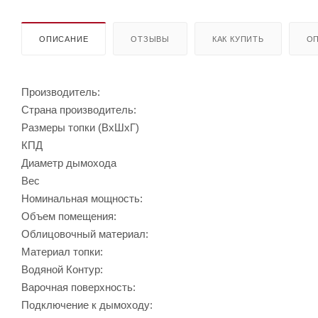
ОПИСАНИЕ
ОТЗЫВЫ
КАК КУПИТЬ
ОП
Производитель:
Страна производитель:
Размеры топки (ВхШхГ)
КПД
Диаметр дымохода
Вес
Номинальная мощность:
Объем помещения:
Облицовочный материал:
Материал топки:
Водяной Контур:
Варочная поверхность:
Подключение к дымоходу: