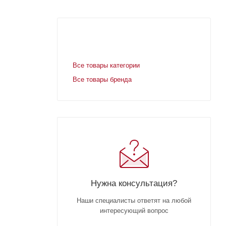
Все товары категории
Все товары бренда
Нужна консультация?
Наши специалисты ответят на любой
интересующий вопрос