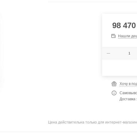
98 470
Нашли де
Хочу в по
Самовыво
Доставка 
Цена действительна только для интернет-магазин