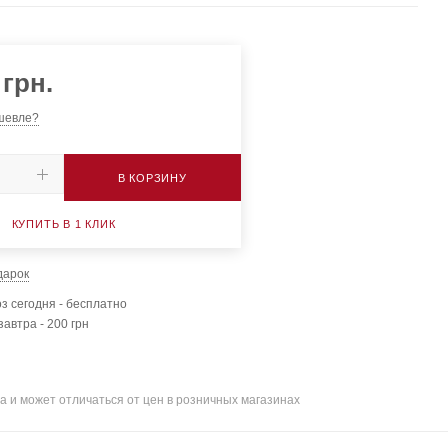
грн.
шевле?
В КОРЗИНУ
КУПИТЬ В 1 КЛИК
дарок
з сегодня - бесплатно
завтра - 200 грн
а и может отличаться от цен в розничных магазинах