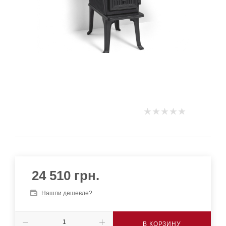
24 510
грн.
Нашли дешевле?
В КОРЗИНУ