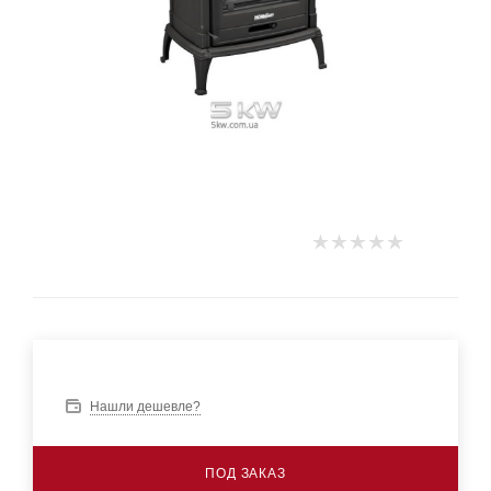
Нашли дешевле?
ПОД ЗАКАЗ