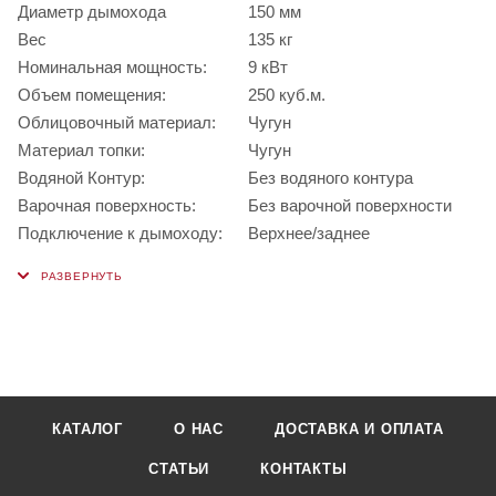
Диаметр дымохода
150 мм
Вес
135 кг
Номинальная мощность:
9 кВт
Объем помещения:
250 куб.м.
Облицовочный материал:
Чугун
Материал топки:
Чугун
Водяной Контур:
Без водяного контура
Варочная поверхность:
Без варочной поверхности
Подключение к дымоходу:
Верхнее/заднее
КАТАЛОГ
О НАС
ДОСТАВКА И ОПЛАТА
СТАТЬИ
КОНТАКТЫ