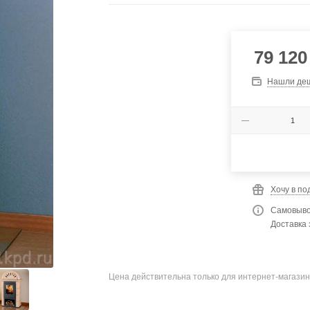
79 120
Нашли де
Хочу в по
Самовыво
Доставка 
Цена действительна только для интернет-магазин