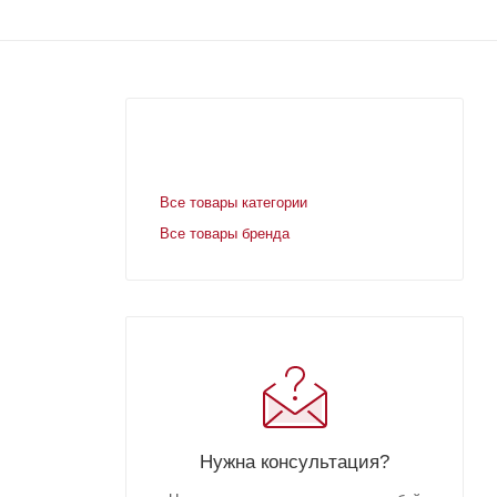
Все товары категории
Все товары бренда
Нужна консультация?