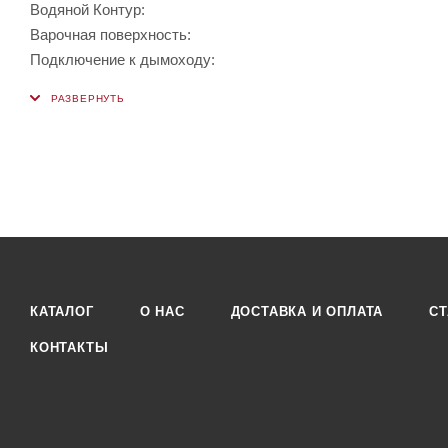
Водяной Контур:
Варочная поверхность:
Подключение к дымоходу:
КАТАЛОГ
О НАС
ДОСТАВКА И ОПЛАТА
СТ
КОНТАКТЫ