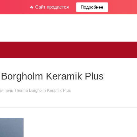
🔥 Сайт продается
Подробнее
Borgholm Keramik Plus
я печь Thorma Borgholm Keramik Plus