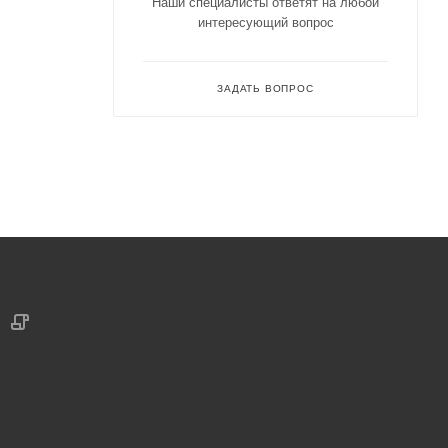
Наши специалисты ответят на любой
интересующий вопрос
ЗАДАТЬ ВОПРОС