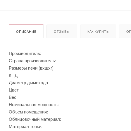
ОПИСАНИЕ
ОТЗЫВЫ
КАК КУПИТЬ
ОП
Производитель:
Страна производитель:
Размеры печи (вхшхг)
КПД
Диаметр дымохода
Цвет
Вес
Номинальная мощность:
Объем помещения:
Облицовочный материал:
Материал топки: