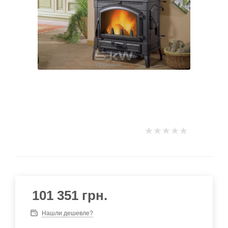
101 351
грн.
Нашли дешевле?