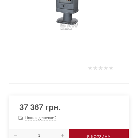
37 367
грн.
Нашли дешевле?
В КОРЗИНУ