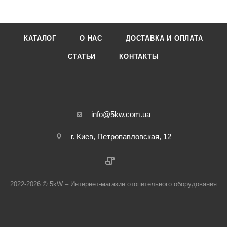
КАТАЛОГ
О НАС
ДОСТАВКА И ОПЛАТА
СТАТЬИ
КОНТАКТЫ
info@5kw.com.ua
г. Киев, Петропавловская, 12
2022-2026 © 5kW – Интернет-магазин отопительного оборудования