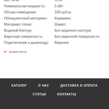
Номинальная мощность:
5 кВт
Объем помещения:
150 куб.м.
Облицовочный материал:
Керамика
Материал топки:
Шамот
Водяной Контур:
Без водяного контура
Варочная поверхность:
Без варочной поверхности
Подключение к дымоходу:
Верхнее
КАТАЛОГ
О НАС
ДОСТАВКА И ОПЛАТА
СТАТЬИ
КОНТАКТЫ