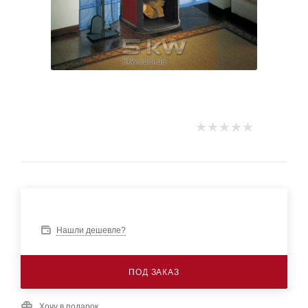
Нашли дешевле?
ПОД ЗАКАЗ
Хочу в подарок