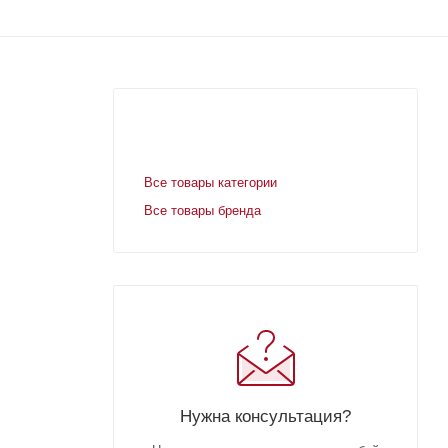
Все товары категории
Все товары бренда
Нужна консультация?