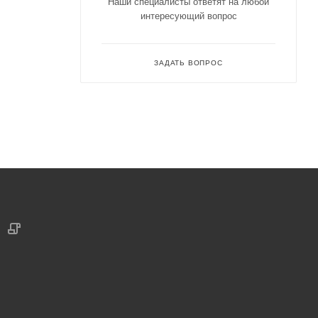
Наши специалисты ответят на любой
интересующий вопрос
ЗАДАТЬ ВОПРОС