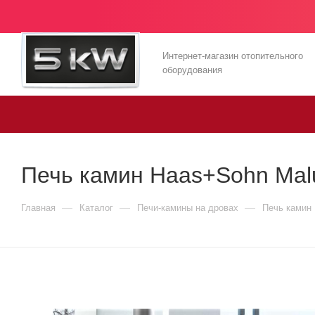
Интернет-магазин отопительного
оборудования
Печь камин Haas+Sohn Mal
—
—
—
Главная
Каталог
Печи-камины на дровах
Печь камин