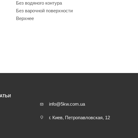
Без водяного контура
Без варочной поверхности
Верхнее
АТЬИ
info@5kw.com.ua
г. Киев, Петропавловская, 12