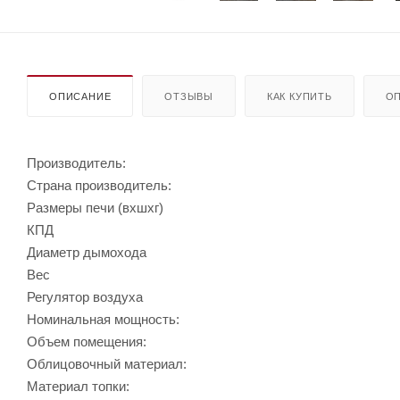
ОПИСАНИЕ
ОТЗЫВЫ
КАК КУПИТЬ
ОП
Производитель:
Страна производитель:
Размеры печи (вхшхг)
КПД
Диаметр дымохода
Вес
Регулятор воздуха
Номинальная мощность:
Объем помещения:
Облицовочный материал:
Материал топки: