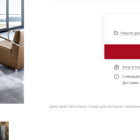
Нашли де
Хочу в по
Самовыво
Доставка 
Цена действительна только для интернет-магазин