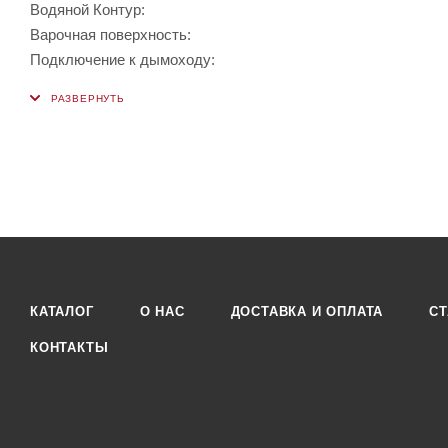
Водяной Контур:
Варочная поверхность:
Подключение к дымоходу:
КАТАЛОГ
О НАС
ДОСТАВКА И ОПЛАТА
СТ
КОНТАКТЫ