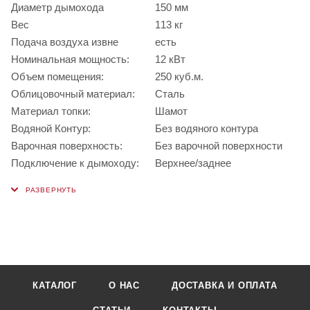
Диаметр дымохода
150 мм
Вес
113 кг
Подача воздуха извне
есть
Номинальная мощность:
12 кВт
Объем помещения:
250 куб.м.
Облицовочный материал:
Сталь
Материал топки:
Шамот
Водяной Контур:
Без водяного контура
Варочная поверхность:
Без варочной поверхности
Подключение к дымоходу:
Верхнее/заднее
КАТАЛОГ
О НАС
ДОСТАВКА И ОПЛАТА