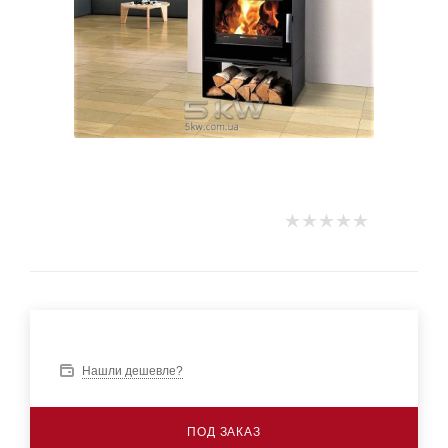
Нашли дешевле?
ПОД ЗАКАЗ