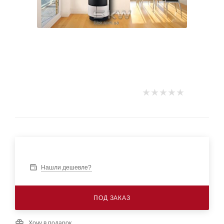
Нашли дешевле?
ПОД ЗАКАЗ
Хочу в подарок