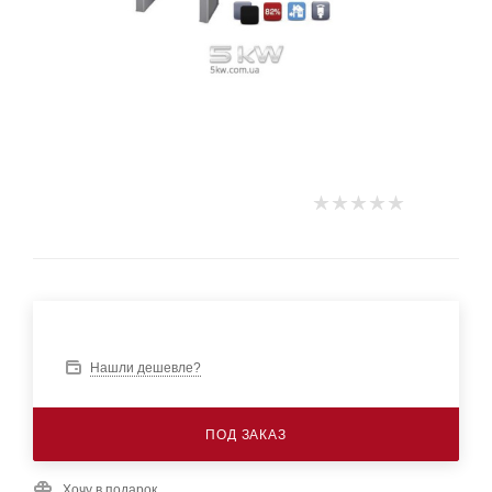
Нашли дешевле?
ПОД ЗАКАЗ
Хочу в подарок