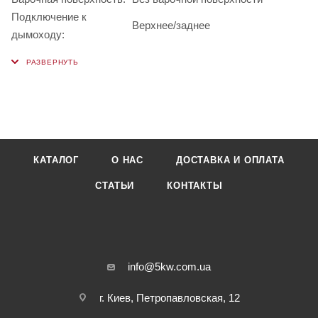
Подключение к
Верхнее/заднее
дымоходу:
КАТАЛОГ
О НАС
ДОСТАВКА И ОПЛАТА
СТАТЬИ
КОНТАКТЫ
info@5kw.com.ua
г. Киев, Петропавловская, 12