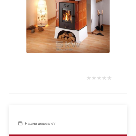
Нашли дешевле?