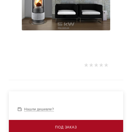
Нашли дешевле?
ПОД ЗАКАЗ