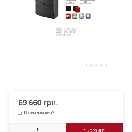
69 660
грн.
Нашли дешевле?
В КОРЗИНУ