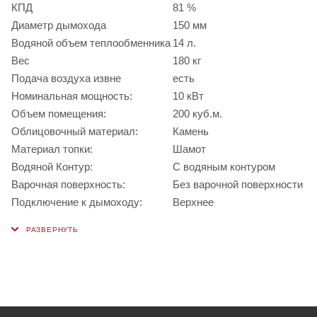
КПД
81 %
Диаметр дымохода
150 мм
Водяной объем теплообменника
14 л.
Вес
180 кг
Подача воздуха извне
есть
Номинальная мощность:
10 кВт
Объем помещения:
200 куб.м.
Облицовочный материал:
Камень
Материал топки:
Шамот
Водяной Контур:
С водяным контуром
Варочная поверхность:
Без варочной поверхности
Подключение к дымоходу:
Верхнее