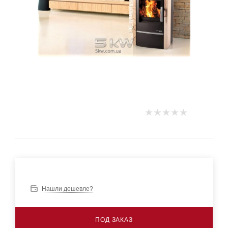
Нашли дешевле?
ПОД ЗАКАЗ