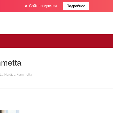
🔥 Сайт продается
Подробнее
mmetta
La Nordica Fiammetta