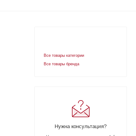
Все товары категории
Все товары бренда
Нужна консультация?