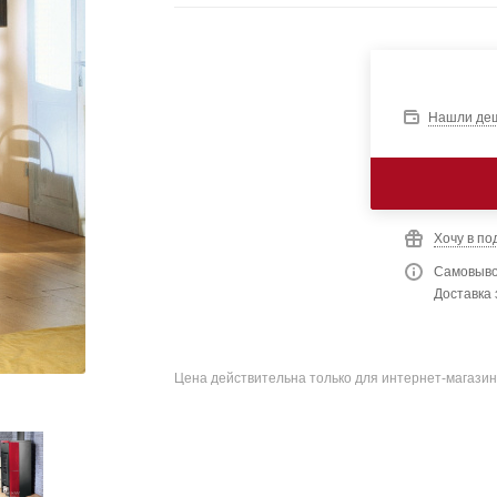
Нашли де
Хочу в по
Самовыво
Доставка 
Цена действительна только для интернет-магазин