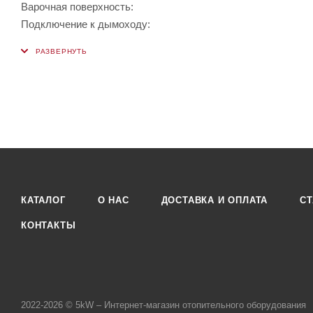
Варочная поверхность:
Подключение к дымоходу:
КАТАЛОГ
О НАС
ДОСТАВКА И ОПЛАТА
СТ
КОНТАКТЫ
2022-2026 © 5kW – Интернет-магазин отопительного оборудования