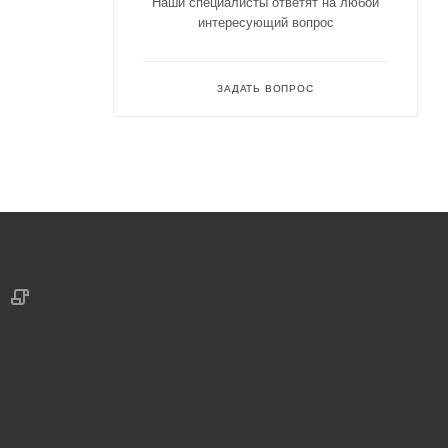
Наши специалисты ответят на любой
интересующий вопрос
ЗАДАТЬ ВОПРОС