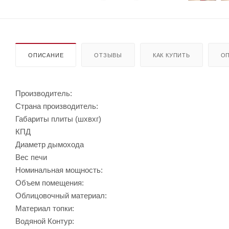
ОПИСАНИЕ
ОТЗЫВЫ
КАК КУПИТЬ
ОП
Производитель:
Страна производитель:
Габариты плиты (шхвхг)
КПД
Диаметр дымохода
Вес печи
Номинальная мощность:
Объем помещения:
Облицовочный материал:
Материал топки:
Водяной Контур: