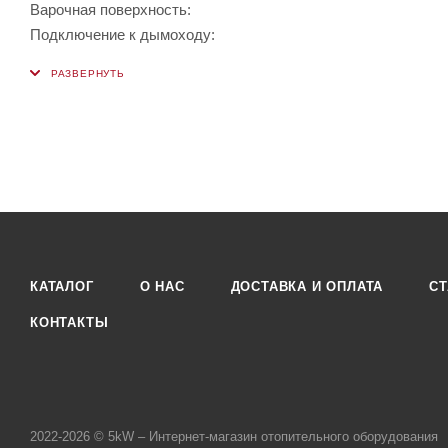
Варочная поверхность:
Подключение к дымоходу:
КАТАЛОГ
О НАС
ДОСТАВКА И ОПЛАТА
СТ
КОНТАКТЫ
2022-2026 © 5kW – Интернет-магазин отопительного оборудования