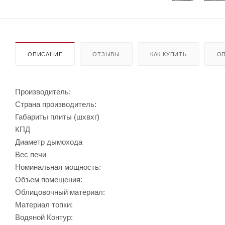
ОПИСАНИЕ
ОТЗЫВЫ
КАК КУПИТЬ
ОП
Производитель:
Страна производитель:
Габариты плиты (шхвхг)
КПД
Диаметр дымохода
Вес печи
Номинальная мощность:
Объем помещения:
Облицовочный материал:
Материал топки:
Водяной Контур: