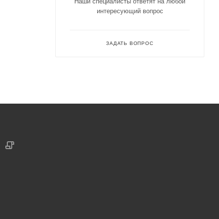
Наши специалисты ответят на любой
интересующий вопрос
ЗАДАТЬ ВОПРОС