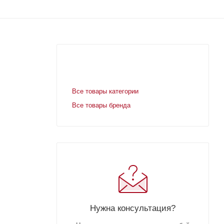
Все товары категории
Все товары бренда
Нужна консультация?