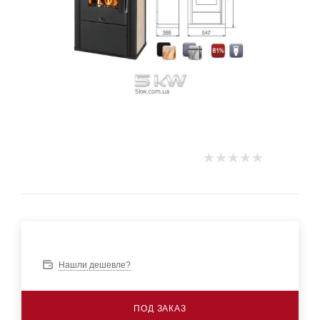
Нашли дешевле?
ПОД ЗАКАЗ