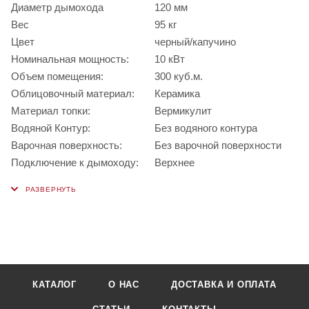
Диаметр дымохода
120 мм
Вес
95 кг
Цвет
черный/капучино
Номинальная мощность:
10 кВт
Объем помещения:
300 куб.м.
Облицовочный материал:
Керамика
Материал топки:
Вермикулит
Водяной Контур:
Без водяного контура
Варочная поверхность:
Без варочной поверхности
Подключение к дымоходу:
Верхнее
КАТАЛОГ
О НАС
ДОСТАВКА И ОПЛАТА