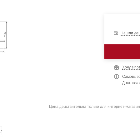
Нашли де
Хочу в по
Самовыво
Доставка 
Цена действительна только для интернет-магазин