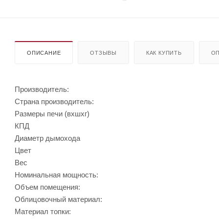
ОПИСАНИЕ
ОТЗЫВЫ
КАК КУПИТЬ
ОП
Производитель:
Страна производитель:
Размеры печи (вхшхг)
КПД
Диаметр дымохода
Цвет
Вес
Номинальная мощность:
Объем помещения:
Облицовочный материал:
Материал топки: