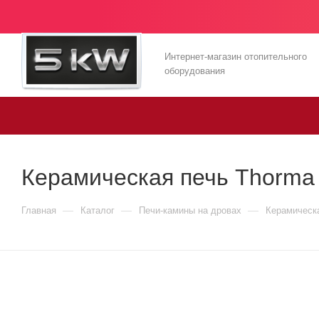
Интернет-магазин отопительного
оборудования
Керамическая печь Thorma
—
—
—
Главная
Каталог
Печи-камины на дровах
Керамическ