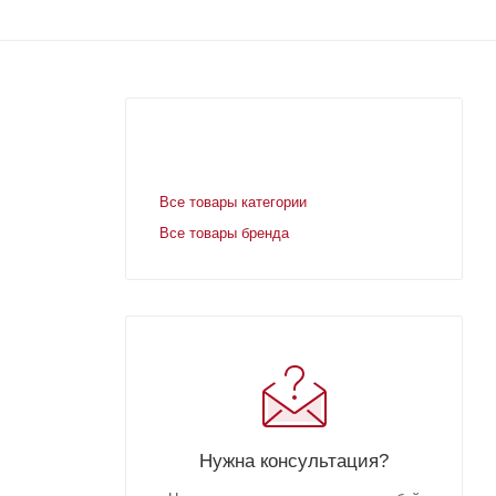
Все товары категории
Все товары бренда
Нужна консультация?