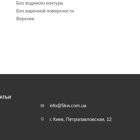
Без водяного контура
Без варочной поверхности
Верхнее
АТЬИ
info@5kw.com.ua
г. Киев, Петропавловская, 12