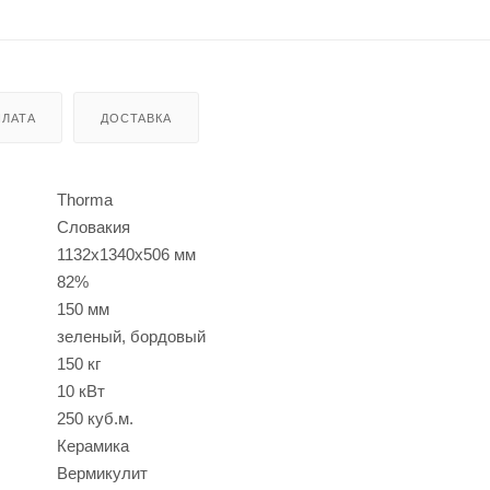
ЛАТА
ДОСТАВКА
Thorma
Словакия
1132х1340х506 мм
82%
150 мм
зеленый, бордовый
150 кг
10 кВт
250 куб.м.
Керамика
Вермикулит