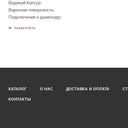
Водяной Контур:
Варочная поверхность:
Подключение к дымоходу:
КАТАЛОГ
О НАС
ДОСТАВКА И ОПЛАТА
СТ
КОНТАКТЫ