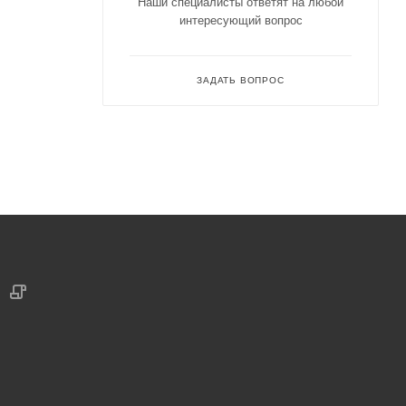
Наши специалисты ответят на любой
интересующий вопрос
ЗАДАТЬ ВОПРОС