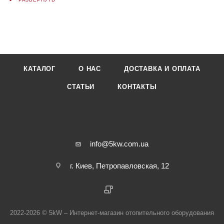
КАТАЛОГ
О НАС
ДОСТАВКА И ОПЛАТА
СТАТЬИ
КОНТАКТЫ
info@5kw.com.ua
г. Киев, Петропавловская, 12
2022-2026 © 5kW – Интернет-магазин отопительного оборудования