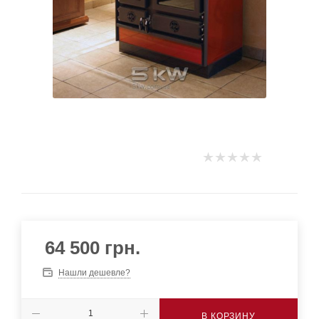
64 500
грн.
Нашли дешевле?
В КОРЗИНУ