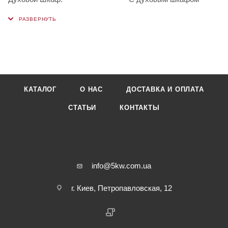
КАТАЛОГ
О НАС
ДОСТАВКА И ОПЛАТА
СТАТЬИ
КОНТАКТЫ
info@5kw.com.ua
г. Киев, Петропавловская, 12