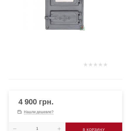
4 900
грн.
Нашли дешевле?
В КОРЗИНУ