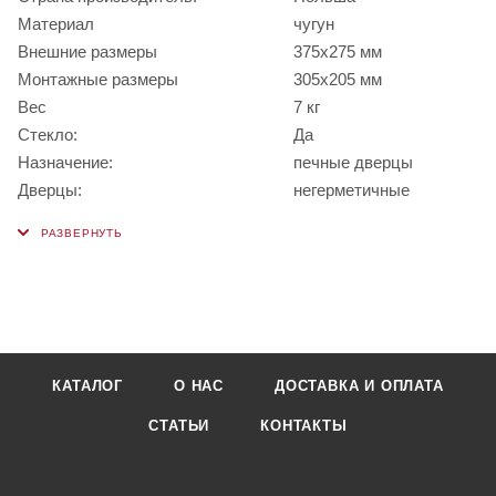
Материал
чугун
Внешние размеры
375х275 мм
Монтажные размеры
305х205 мм
Вес
7 кг
Стекло:
Да
Назначение:
печные дверцы
Дверцы:
негерметичные
КАТАЛОГ
О НАС
ДОСТАВКА И ОПЛАТА
СТАТЬИ
КОНТАКТЫ