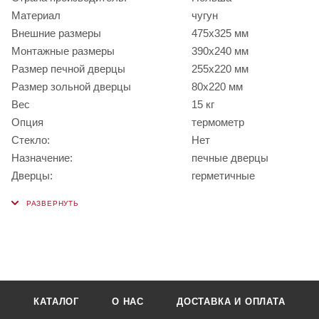
Материал
чугун
Внешние размеры
475х325 мм
Монтажные размеры
390х240 мм
Размер печной дверцы
255х220 мм
Размер зольной дверцы
80х220 мм
Вес
15 кг
Опция
термометр
Стекло:
Нет
Назначение:
печные дверцы
Дверцы:
герметичные
КАТАЛОГ
О НАС
ДОСТАВКА И ОПЛАТА