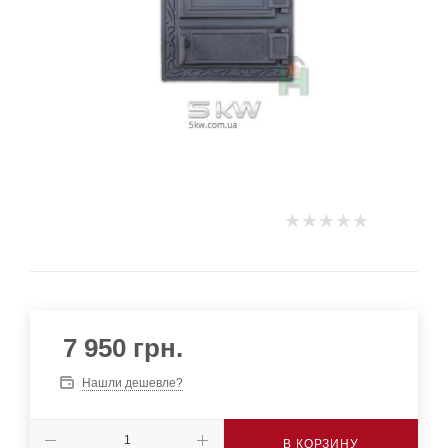
7 950
грн.
Нашли дешевле?
В КОРЗИНУ