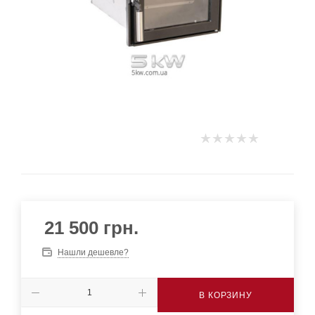
21 500
грн.
Нашли дешевле?
В КОРЗИНУ