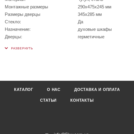
Монтажные размеры
290х475х245 мм
Размеры дверцы
345х285 мм
Стекло:
Да
Назначение:
духовые шкафы
Дверцы:
герметичные
КАТАЛОГ
О НАС
ДОСТАВКА И ОПЛАТА
СТАТЬИ
КОНТАКТЫ