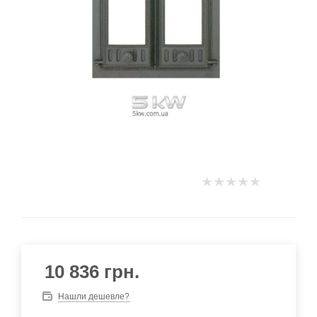
10 836
грн.
Нашли дешевле?