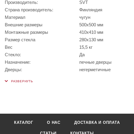
Производитель:
SVT
Страна производитель:
Финляндия
Материал
чугун
Внешние размеры
500х500 мм
Монтажные размеры
410x410 мм
Размер стекла
280x130 мм
Вес
15,5 кг
Стекло:
Да
Назначение:
печные дверцы
Дверцы:
негерметичные
КАТАЛОГ
О НАС
ДОСТАВКА И ОПЛАТА
СТАТЬИ
КОНТАКТЫ