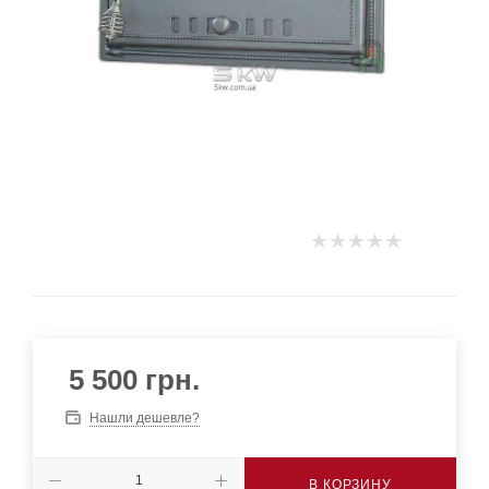
5 500
грн.
Нашли дешевле?
В КОРЗИНУ