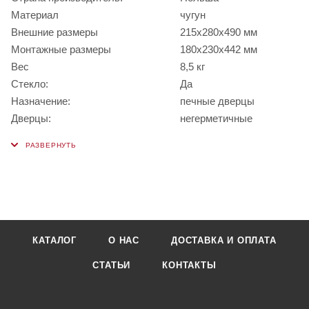
Материал
чугун
Внешние размеры
215х280х490 мм
Монтажные размеры
180х230х442 мм
Вес
8,5 кг
Стекло:
Да
Назначение:
печные дверцы
Дверцы:
негерметичные
КАТАЛОГ
О НАС
ДОСТАВКА И ОПЛАТА
СТАТЬИ
КОНТАКТЫ