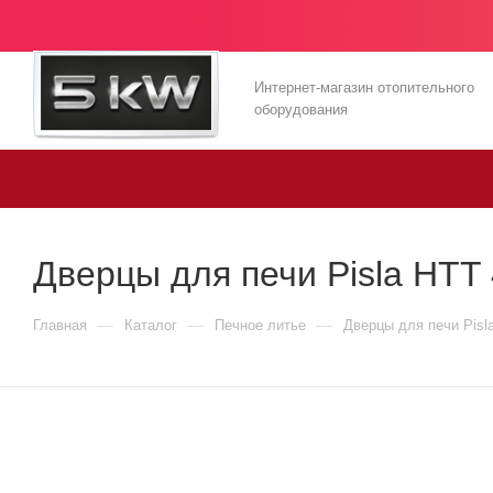
Интернет-магазин отопительного
оборудования
Дверцы для печи Pisla HTT
—
—
—
Главная
Каталог
Печное литье
Дверцы для печи Pisl