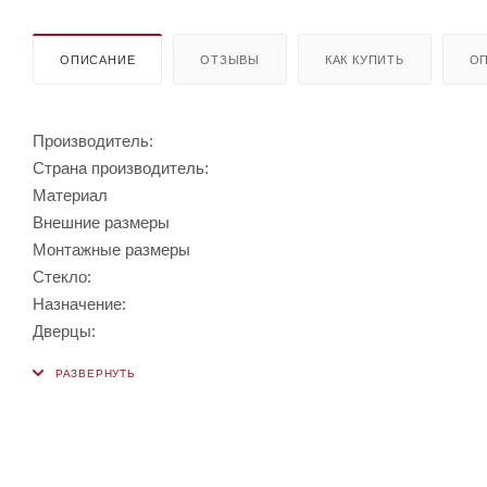
ОПИСАНИЕ
ОТЗЫВЫ
КАК КУПИТЬ
ОП
Производитель:
Страна производитель:
Материал
Внешние размеры
Монтажные размеры
Стекло:
Назначение:
Дверцы: