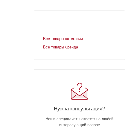
Все товары категории
Все товары бренда
Нужна консультация?
Наши специалисты ответят на любой
интересующий вопрос