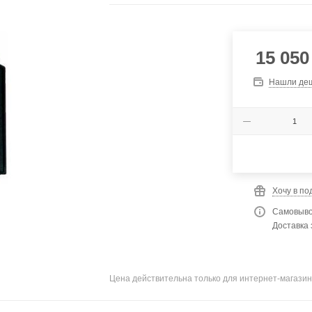
15 050
Нашли де
Хочу в по
Самовыво
Доставка 
Цена действительна только для интернет-магазин