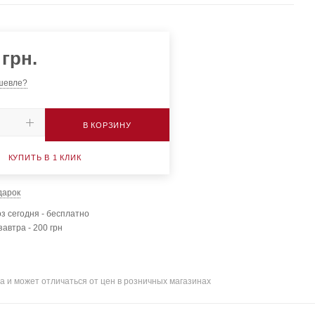
грн.
шевле?
В КОРЗИНУ
КУПИТЬ В 1 КЛИК
дарок
з сегодня - бесплатно
завтра - 200 грн
а и может отличаться от цен в розничных магазинах