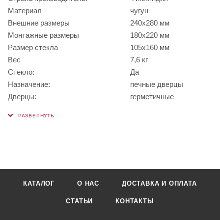
Материал
чугун
Внешние размеры
240x280 мм
Монтажные размеры
180x220 мм
Размер стекла
105x160 мм
Вес
7,6 кг
Стекло:
Да
Назначение:
печные дверцы
Дверцы:
герметичные
КАТАЛОГ
О НАС
ДОСТАВКА И ОПЛАТА
СТАТЬИ
КОНТАКТЫ