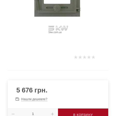
5 676
грн.
Нашли дешевле?
В КОРЗИНУ