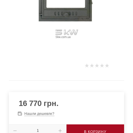
16 770
грн.
Нашли дешевле?
В КОРЗИНУ