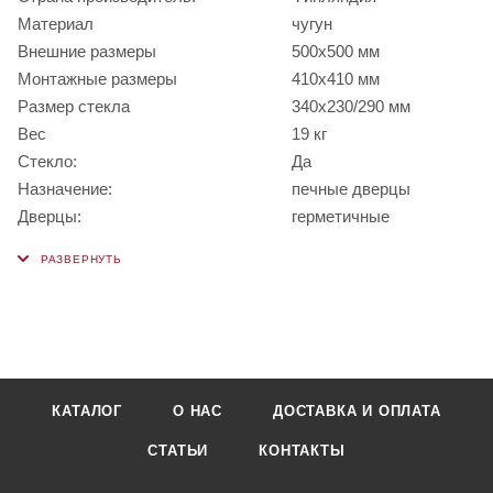
Материал
чугун
Внешние размеры
500х500 мм
Монтажные размеры
410x410 мм
Размер стекла
340x230/290 мм
Вес
19 кг
Стекло:
Да
Назначение:
печные дверцы
Дверцы:
герметичные
КАТАЛОГ
О НАС
ДОСТАВКА И ОПЛАТА
СТАТЬИ
КОНТАКТЫ